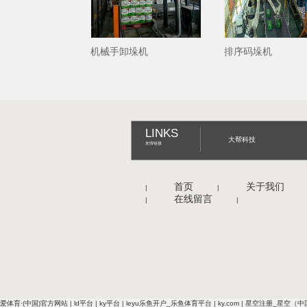
机械手卸垛机
排序码垛机
LINKS
大帮科技
友情链接
首页
关于我们
|
|
在线留言
|
|
爱体育·(中国)官方网站
|
ld平台
|
ky平台
|
leyu乐鱼开户_乐鱼体育平台
|
ky.com
|
星空注册_星空（中