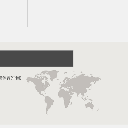
爱体育(中国)