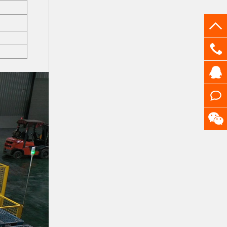
0574
65601
点击
QQ咨
在线
询
留言