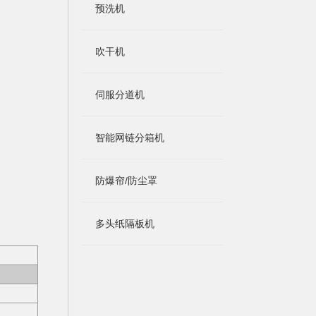
预洗机
吹干机
伺服分道机
智能网链分箱机
防爆帘/防尘罩
多头纸隔板机