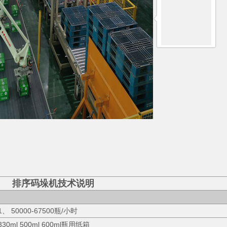
排序码垛机技术
说明
1、 50000-67500瓶/小时
330ml 500ml 600ml瓶用纸箱